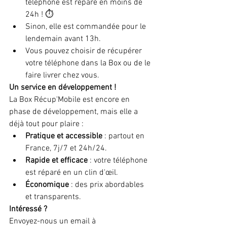
téléphone est réparé en moins de 
24h ! ⏱️
Sinon, elle est commandée pour le 
lendemain avant 13h.
Vous pouvez choisir de récupérer 
votre téléphone dans la Box ou de le 
faire livrer chez vous.
Un service en développement !
La Box Récup'Mobile est encore en 
phase de développement, mais elle a 
déjà tout pour plaire :
Pratique et accessible
 : partout en 
France, 7j/7 et 24h/24.
Rapide et efficace
 : votre téléphone 
est réparé en un clin d'œil.
Économique
 : des prix abordables 
et transparents.
Intéressé ?
Envoyez-nous un email à 