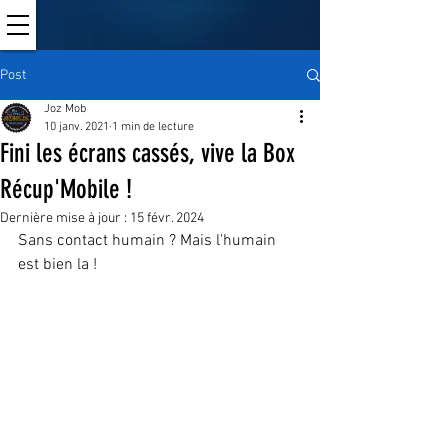
Post
Joz Mob
10 janv. 2021
1 min de lecture
Fini les écrans cassés, vive la Box
Récup'Mobile !
Dernière mise à jour :
15 févr. 2024
Sans contact humain ? Mais l'humain 
est bien la !