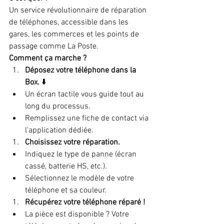
Un service révolutionnaire de réparation 
de téléphones, accessible dans les 
gares, les commerces et les points de 
passage comme La Poste. ️
Comment ça marche ?
Déposez votre téléphone dans la 
Box.
 ⬇️
Un écran tactile vous guide tout au 
long du processus.
Remplissez une fiche de contact via 
l'application dédiée.
Choisissez votre réparation.
 ️
Indiquez le type de panne (écran 
cassé, batterie HS, etc.).
Sélectionnez le modèle de votre 
téléphone et sa couleur.
Récupérez votre téléphone réparé !
La pièce est disponible ? Votre 