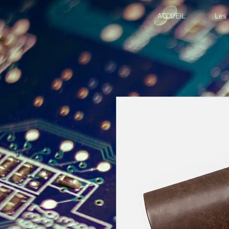
ACCUEIL
Les